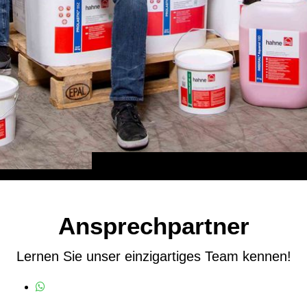
Ansprechpartner
Lernen Sie unser einzigartiges Team kennen!