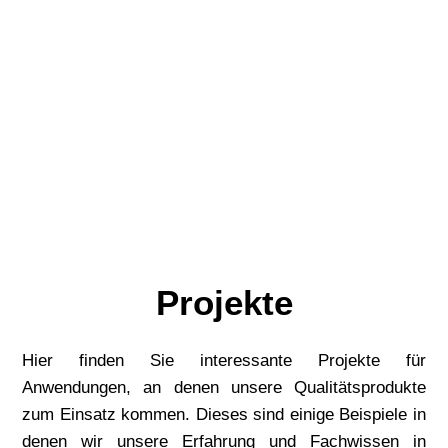
Projekte
Hier finden Sie interessante Projekte für
Anwendungen, an denen unsere Qualitätsprodukte
zum Einsatz kommen. Dieses sind einige Beispiele in
denen wir unsere Erfahrung und Fachwissen in